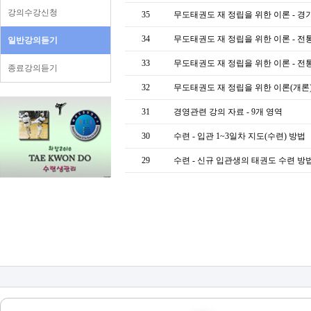
강의수강신청
35
무도태권도 재 정립을 위한 이론 - 
34
무도태권도 재 정립을 위한 이론 - 전
일반강의듣기
33
무도태권도 재 정립을 위한 이론 - 전
종료강의듣기
32
무도태권도 재 정립을 위한 이론(개론)
31
경영관련 강의 자료 - 9개 영역
30
수련 - 입관 1~3일차 지도(수련) 방법
29
수련 - 신규 입관생의 태권도 수련 방