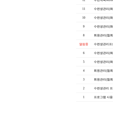
11
수련생관리(화
10
수련생관리(화
9
수련생관리(화
8
회원관리(협회/
열람중
수련생관리프로
6
수련생관리(화랑
5
수련생관리(화랑2
4
회원관리(협회/
3
회원관리(협회/모
2
수련생관리 프로
1
프로그램 사용