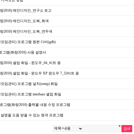
랑2010) 메인디자인_연구소 로고
랑2010) 메인디자인_도복_회색
랑2010) 메인디자인_도복_연두색
모임관리) 프로그램 원본 디비(gdb)
그램(화랑2010) 사용 설명서
2010) 셑업 화일 - 윈도우_64_비트 용
010) 셑업 화일 - 윈도우 XP 윈도우 7_32비트 용
모임관리) 프로그램 설치(setup) 화일
임관리) 프로그램 interbase 셑업 화일
그램(화랑2010) 출력물 내용 수정 프로그램
 설명을 도움 받을 수 있는 원격 프로그램