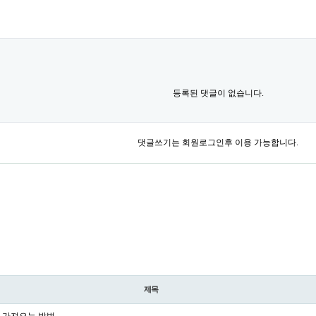
등록된 댓글이 없습니다.
댓글쓰기는 회원로그인후 이용 가능합니다.
제목
 가져오는 방법