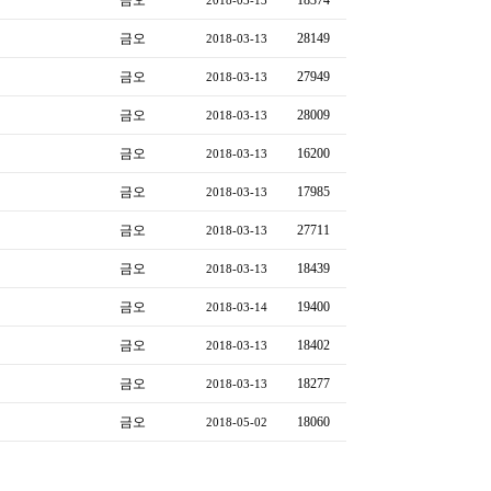
금오
28149
2018-03-13
금오
27949
2018-03-13
금오
28009
2018-03-13
금오
16200
2018-03-13
금오
17985
2018-03-13
금오
27711
2018-03-13
금오
18439
2018-03-13
금오
19400
2018-03-14
금오
18402
2018-03-13
금오
18277
2018-03-13
금오
18060
2018-05-02