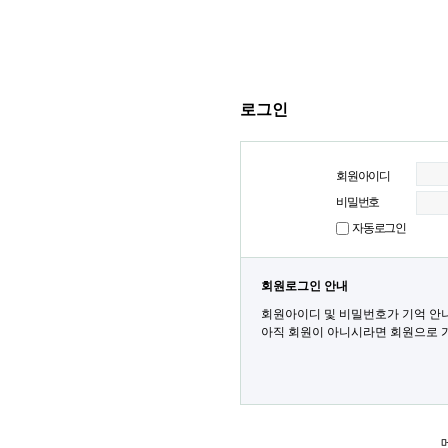
로그인
회원아이디
비밀번호
자동로그인
회원로그인 안내
회원아이디 및 비밀번호가 기억 안
아직 회원이 아니시라면 회원으로 가